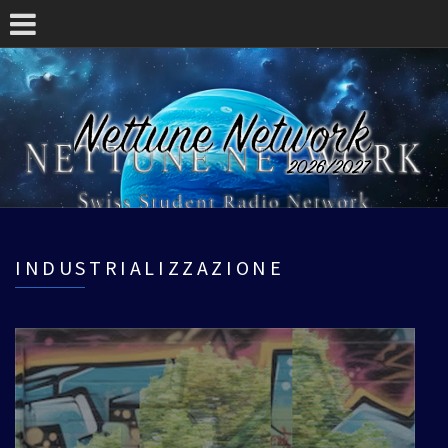
INDUSTRIALIZZAZIONE