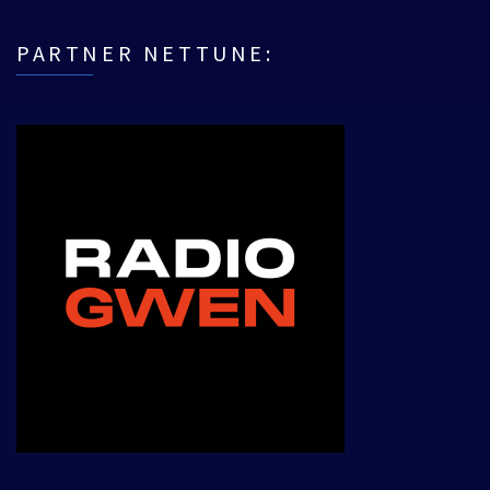
PARTNER NETTUNE: