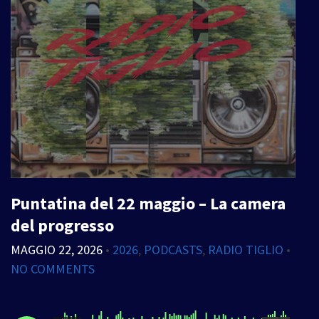
Puntatina del 22 maggio – La camera
del progresso
MAGGIO 22, 2026
•
2026
,
PODCASTS
,
RADIO TIGLIO
•
NO COMMENTS