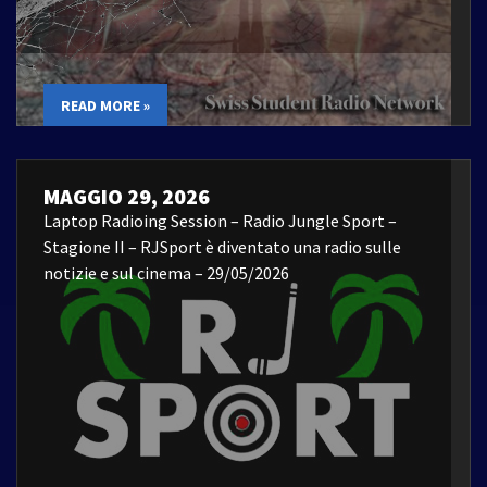
READ MORE »
MAGGIO 29, 2026
Laptop Radioing Session – Radio Jungle Sport –
Stagione II – RJSport è diventato una radio sulle
notizie e sul cinema – 29/05/2026