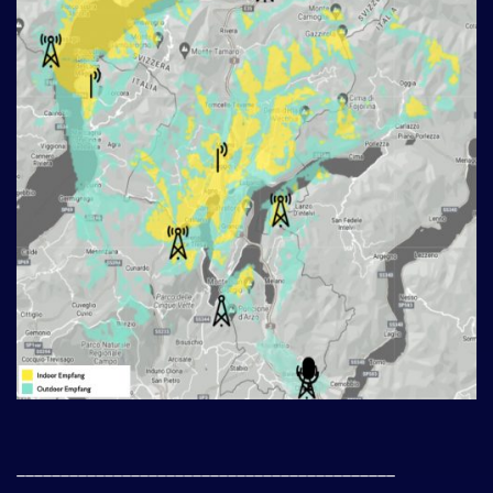
___________________________________________