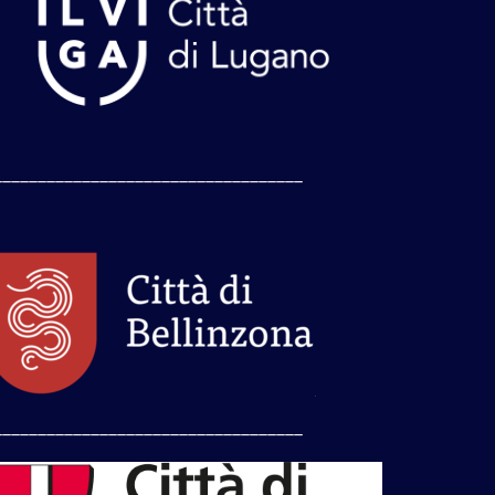
___________________________________
___________________________________