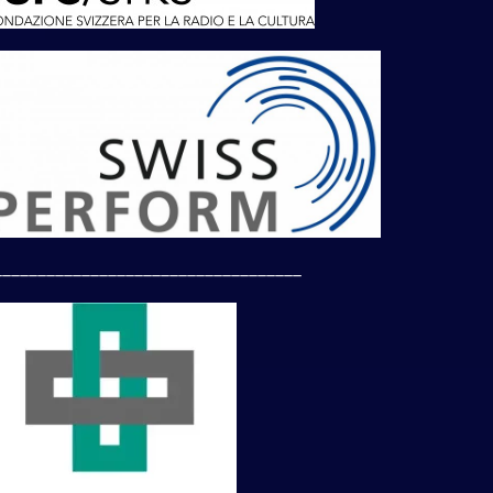
___________________________________