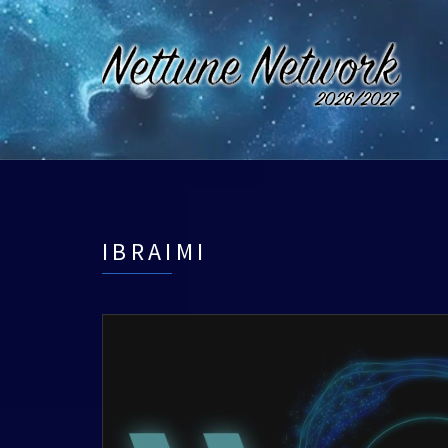
IBRAIMI