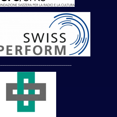
___________________________________