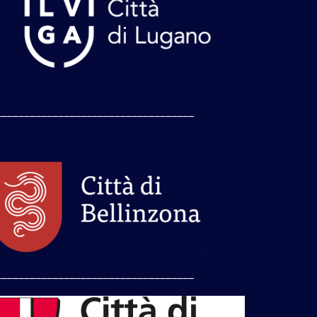
___________________________________
___________________________________