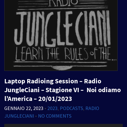
Laptop Radioing Session – Radio
JungleCiani – Stagione VI – Noi odiamo
l’America – 20/01/2023
GENNAIO 22, 2023
•
2023
,
PODCASTS
,
RADIO
JUNGLECIANI
•
NO COMMENTS