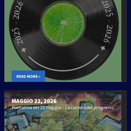
READ MORE »
MAGGIO 22, 2026
Puntatina del 22 maggio – La camera del progresso