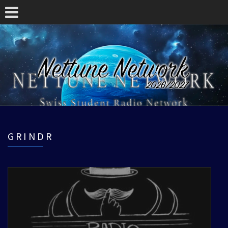
GRINDR