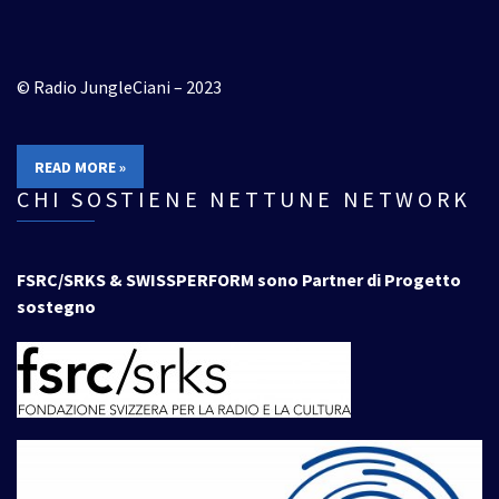
© Radio JungleCiani – 2023
READ MORE »
CHI SOSTIENE NETTUNE NETWORK
FSRC/SRKS & SWISSPERFORM sono Partner di Progetto
sostegno