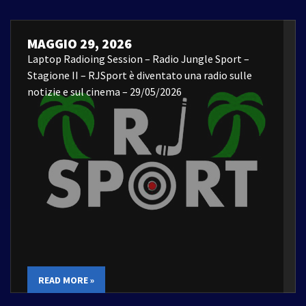
MAGGIO 29, 2026
Laptop Radioing Session – Radio Jungle Sport –
Stagione II – RJSport è diventato una radio sulle
notizie e sul cinema – 29/05/2026
READ MORE »