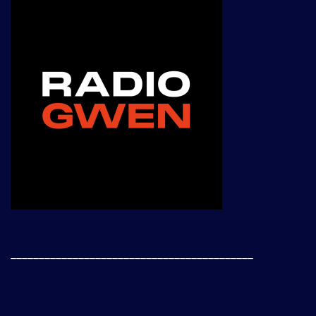
___________________________________________