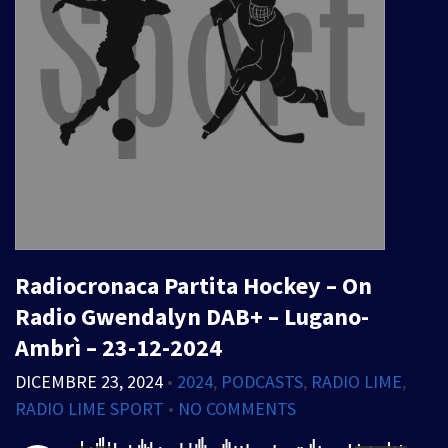
Radiocronaca Partita Hockey – On
Radio Gwendalyn DAB+ – Lugano-
Ambrì – 23-12-2024
DICEMBRE 23, 2024
•
2024
,
PODCASTS
,
RADIO LIME
,
RADIO LIME SPORT
•
NO COMMENTS