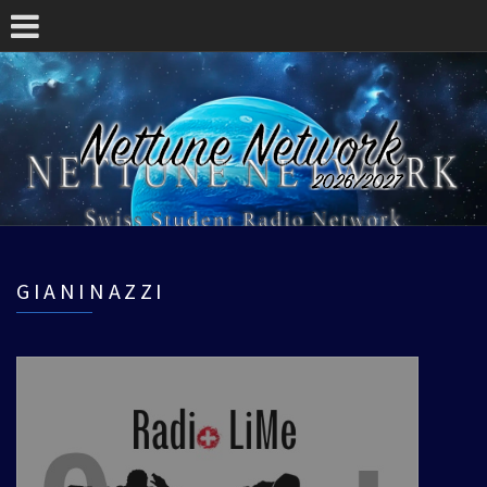
GIANINAZZI