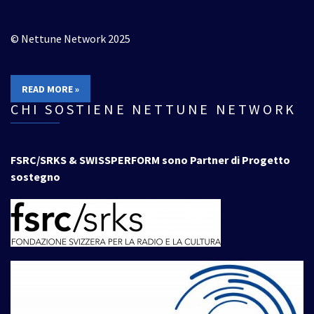
© Nettune Network 2025
READ MORE »
CHI SOSTIENE NETTUNE NETWORK
FSRC/SRKS & SWISSPERFORM sono Partner di Progetto
sostegno