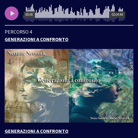
00:00
02:04:44
PERCORSO 4
GENERAZIONI A CONFRONTO
GENERAZIONI A CONFRONTO