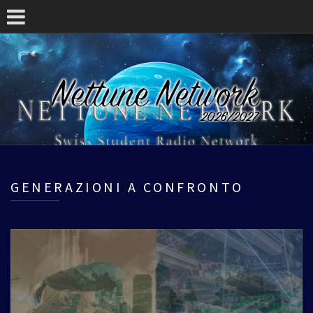
GENERAZIONI A CONFRONTO