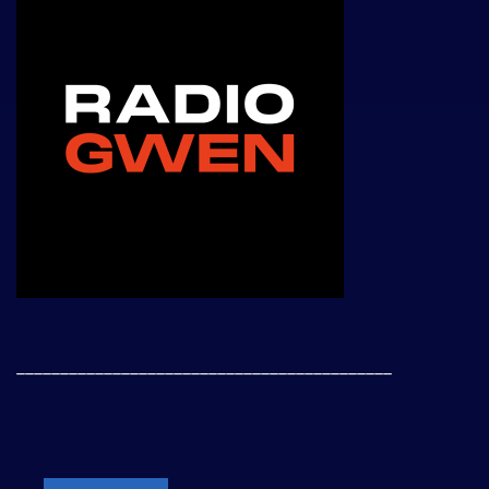
___________________________________________