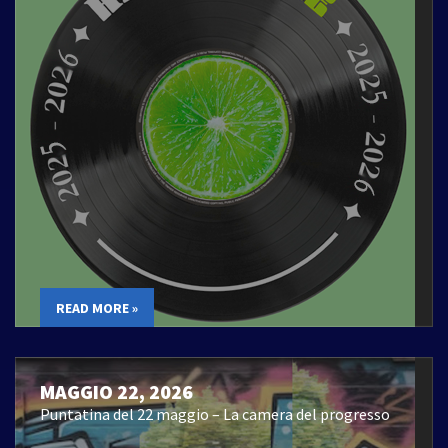
READ MORE »
MAGGIO 22, 2026
Puntatina del 22 maggio – La camera del progresso