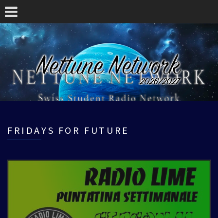
FRIDAYS FOR FUTURE