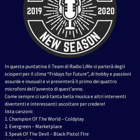
In questa puntatina il Team di Radio LiMe vi parlerà degli
scioperi per il clima “Fridays for Future”, di hobby e passioni
assurde e inusuali e vi presenterà il primo dei quattro
microfoni dell’avvento di quest’anno.
Come sempre ci sarà tanta bella musica e altri interventi
divertenti e interessanti: ascoltare per credere!
lista canzoni:
1. Champion Of The World – Coldplay
2. Evergreen – Marketplace
3. Speak Of The Devil – Black Pistol FIre