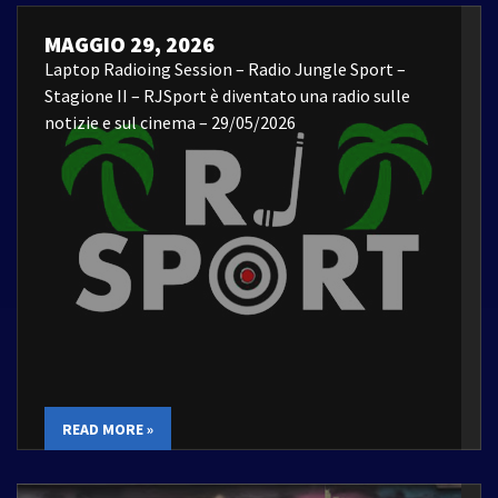
MAGGIO 29, 2026
Laptop Radioing Session – Radio Jungle Sport –
Stagione II – RJSport è diventato una radio sulle
notizie e sul cinema – 29/05/2026
READ MORE »