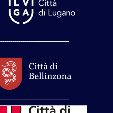
___________________________________
___________________________________