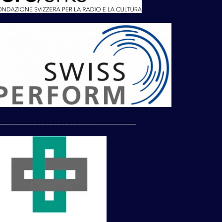
___________________________________