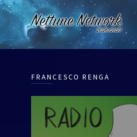
FRANCESCO RENGA