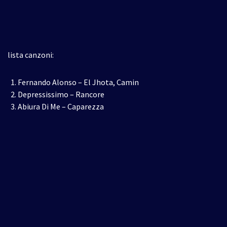
lista canzoni:
Fernando Alonso – El Jhota, Camin
Depressissimo – Rancore
Abiura Di Me – Caparezza