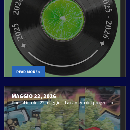
READ MORE »
MAGGIO 22, 2026
Puntatina del 22 maggio – La camera del progresso