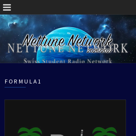
FORMULA1