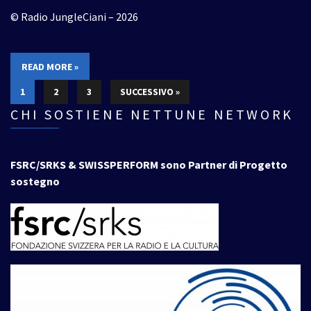
© Radio JungleCiani – 2026
READ MORE »
1
2
3
SUCCESSIVO »
CHI SOSTIENE NETTUNE NETWORK
FSRC/SRKS & SWISSPERFORM sono Partner di Progetto
sostegno