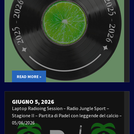
READ MORE »
GIUGNO 5, 2026
Laptop Radioing Session – Radio Jungle Sport –
Stagione II – Partita di Padel con leggende del calcio –
05/06/2026