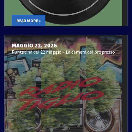
READ MORE »
MAGGIO 22, 2026
Puntatina del 22 maggio – La camera del progresso