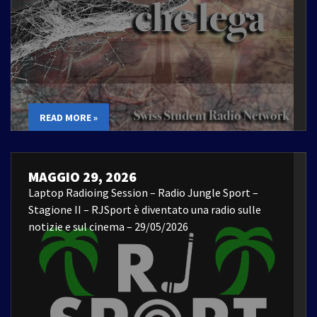
READ MORE »
MAGGIO 29, 2026
Laptop Radioing Session – Radio Jungle Sport –
Stagione II – RJSport è diventato una radio sulle
notizie e sul cinema – 29/05/2026