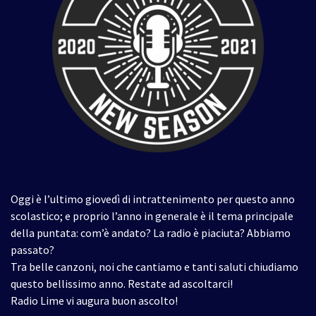
Oggi è l’ultimo giovedì di intrattenimento per questo anno
scolastico; e proprio l’anno in generale è il tema principale
della puntata: com’è andato? La radio è piaciuta? Abbiamo
passato?
Tra belle canzoni, noi che cantiamo e tanti saluti chiudiamo
questo bellissimo anno. Restate ad ascoltarci!
Radio Lime vi augura buon ascolto!