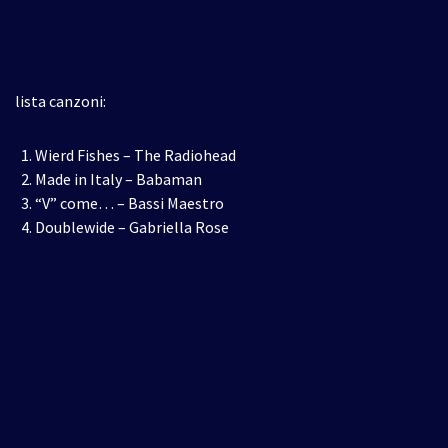
lista canzoni:
Wierd Fishes – The Radiohead
Made in Italy – Babaman
“V” come… – Bassi Maestro
Doublewide – Gabriella Rose