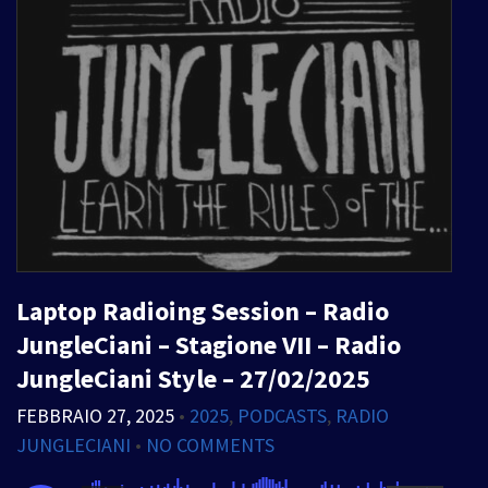
Laptop Radioing Session – Radio
JungleCiani – Stagione VII – Radio
JungleCiani Style – 27/02/2025
FEBBRAIO 27, 2025
•
2025
,
PODCASTS
,
RADIO
JUNGLECIANI
•
NO COMMENTS