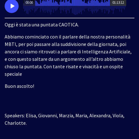
00:00
01:13:12
Oggi è stata una puntata CAOTICA.
Abbiamo cominciato con il parlare della nostra personalità
MBTI, per poi passare alla suddivisione della giornata, poi
ancora ci siamo ritrovati a parlare di Intelligenza Artificiale,
e con questo saltare da un argomento all’altro abbiamo
chiuso la puntata. Con tante risate e vivacità e un ospite
speciale
Buon ascolto!
Speakers: Elisa, Giovanni, Marzia, Maria, Alexandra, Viola,
Charlotte.