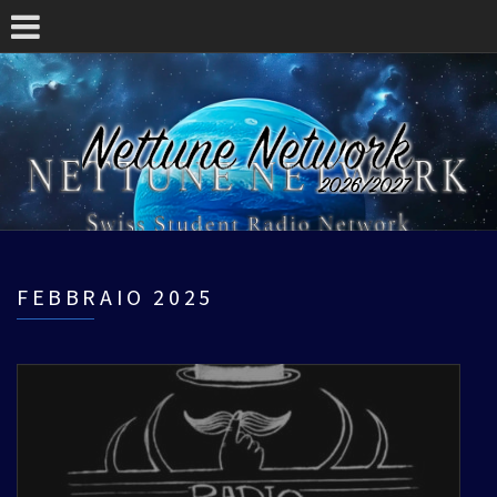
FEBBRAIO 2025