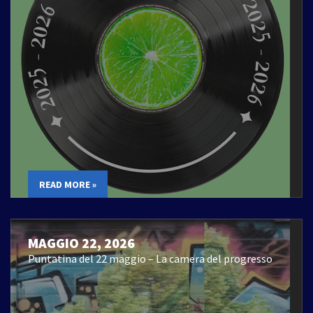
READ MORE »
MAGGIO 22, 2026
Puntatina del 22 maggio – La camera del progresso