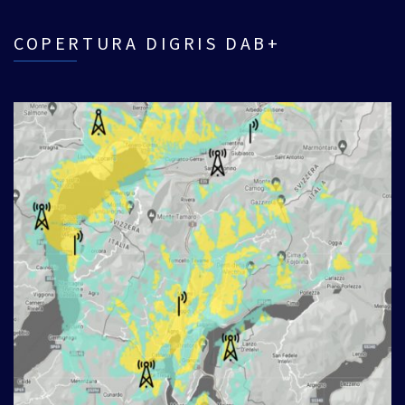
COPERTURA DIGRIS DAB+