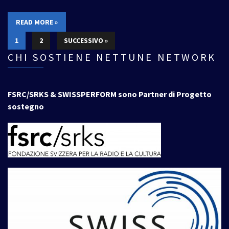
READ MORE »
1
2
SUCCESSIVO »
CHI SOSTIENE NETTUNE NETWORK
FSRC/SRKS & SWISSPERFORM sono Partner di Progetto
sostegno