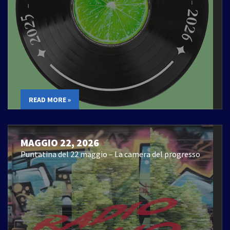
READ MORE »
MAGGIO 22, 2026
Puntatina del 22 maggio – La camera del progresso