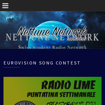
EUROVISION SONG CONTEST