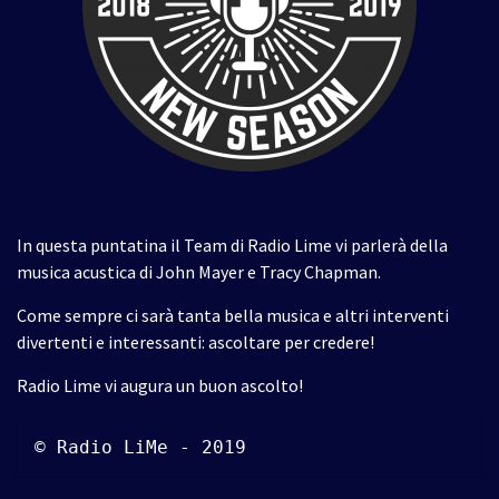
In questa puntatina il Team di Radio Lime vi parlerà della
musica acustica di John Mayer e Tracy Chapman.
Come sempre ci sarà tanta bella musica e altri interventi
divertenti e interessanti: ascoltare per credere!
Radio Lime vi augura un buon ascolto!
© Radio LiMe - 2019