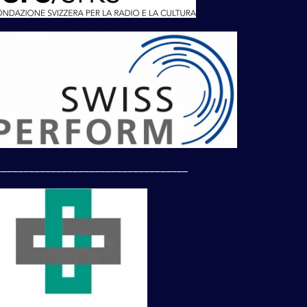
___________________________________