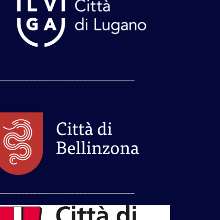
___________________________________
___________________________________