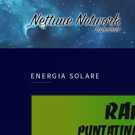
ENERGIA SOLARE