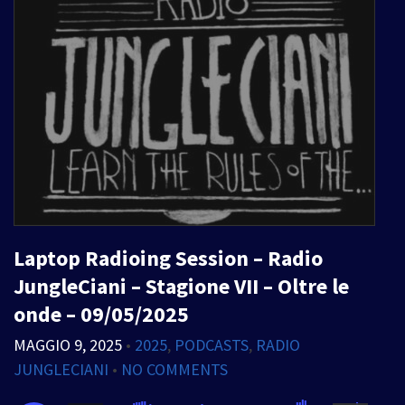
Laptop Radioing Session – Radio
JungleCiani – Stagione VII – Oltre le
onde – 09/05/2025
MAGGIO 9, 2025
•
2025
,
PODCASTS
,
RADIO
JUNGLECIANI
•
NO COMMENTS