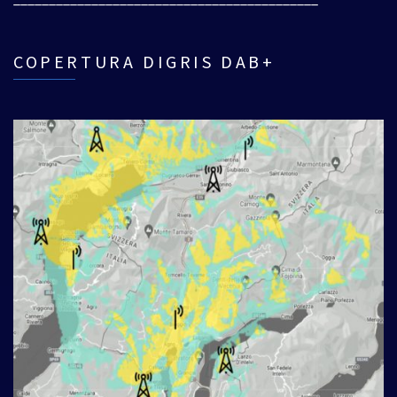
COPERTURA DIGRIS DAB+