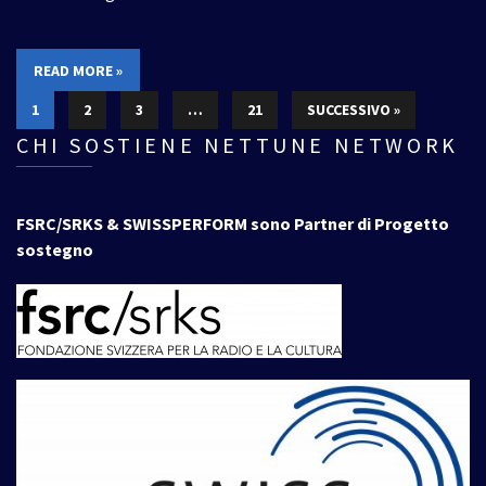
READ MORE »
1
2
3
…
21
SUCCESSIVO »
CHI SOSTIENE NETTUNE NETWORK
FSRC/SRKS & SWISSPERFORM sono Partner di Progetto
sostegno