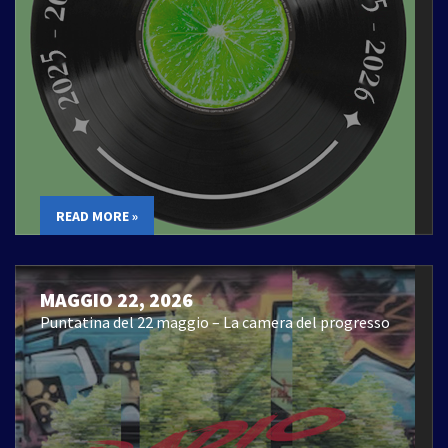
READ MORE »
MAGGIO 22, 2026
Puntatina del 22 maggio – La camera del progresso