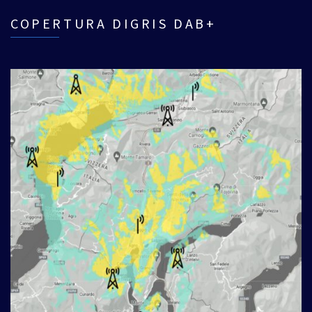
COPERTURA DIGRIS DAB+