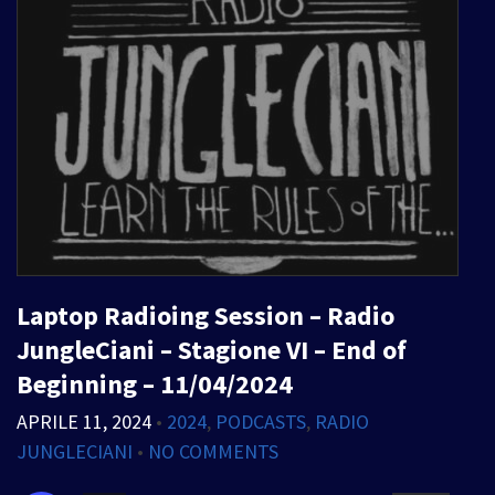
Laptop Radioing Session – Radio
JungleCiani – Stagione VI – End of
Beginning – 11/04/2024
APRILE 11, 2024
•
2024
,
PODCASTS
,
RADIO
JUNGLECIANI
•
NO COMMENTS