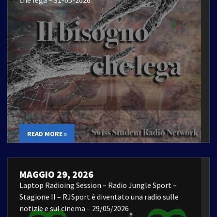
READ MORE »
MAGGIO 29, 2026
Laptop Radioing Session – Radio Jungle Sport –
Stagione II – RJSport è diventato una radio sulle
notizie e sul cinema – 29/05/2026