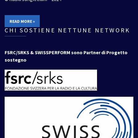
READ MORE »
CHI SOSTIENE NETTUNE NETWORK
FSRC/SRKS & SWISSPERFORM sono Partner di Progetto
sostegno