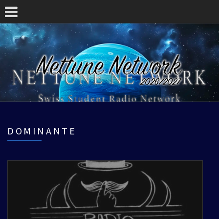
DOMINANTE