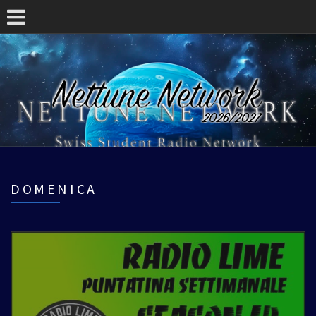
DOMENICA