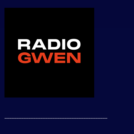
___________________________________________