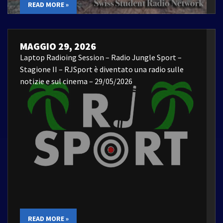
READ MORE »
MAGGIO 29, 2026
Laptop Radioing Session – Radio Jungle Sport –
Stagione II – RJSport è diventato una radio sulle
notizie e sul cinema – 29/05/2026
READ MORE »