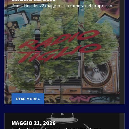
Puntatina del 22 maggio – La camera del progresso
READ MORE »
MAGGIO 21, 2026