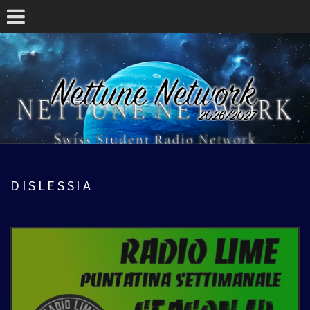
DISLESSIA