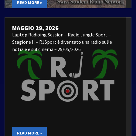
READ MORE »
MAGGIO 29, 2026
Laptop Radioing Session – Radio Jungle Sport –
Stagione II – RJSport è diventato una radio sulle
notizie e sul cinema – 29/05/2026
READ MORE »