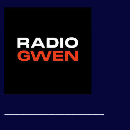
___________________________________________