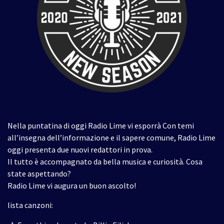
Nella puntatina di oggi Radio Lime vi esporrà Con temi
all’insegna dell’informazione e il sapere comune, Radio Lime
oggi presenta due nuovi redattori in prova.
Il tutto è accompagnato da bella musica e curiosità. Cosa
state aspettando?
Radio Lime vi augura un buon ascolto!
lista canzoni: