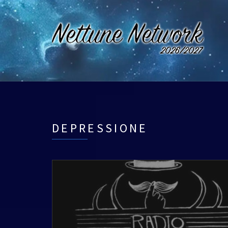
DEPRESSIONE