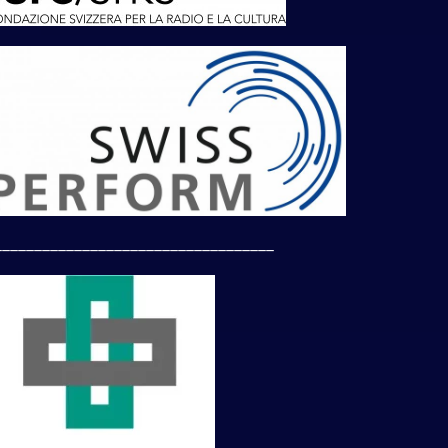
___________________________________