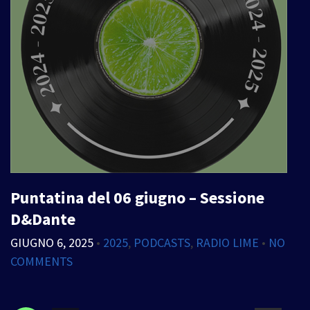
Puntatina del 06 giugno – Sessione
D&Dante
GIUGNO 6, 2025
•
2025
,
PODCASTS
,
RADIO LIME
•
NO
COMMENTS