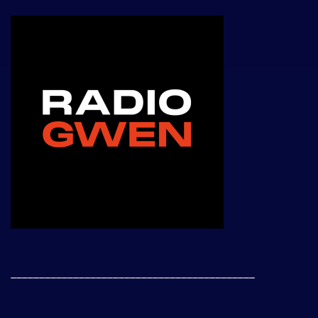
___________________________________________