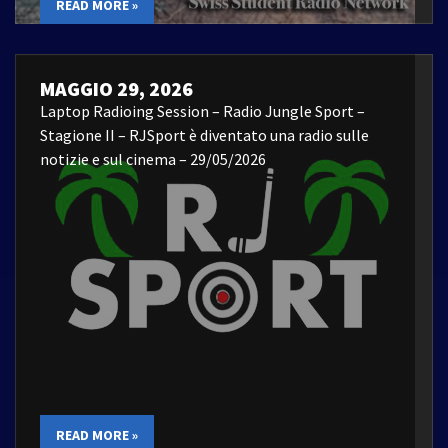
READ MORE »
MAGGIO 29, 2026
Laptop Radioing Session – Radio Jungle Sport –
Stagione II – RJSport è diventato una radio sulle
notizie e sul cinema – 29/05/2026
READ MORE »