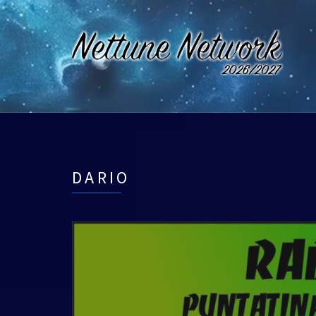
DARIO