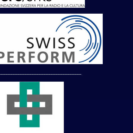
___________________________________