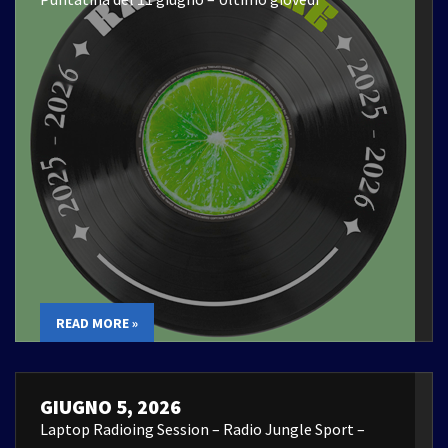
READ MORE »
GIUGNO 5, 2026
Laptop Radioing Session – Radio Jungle Sport –