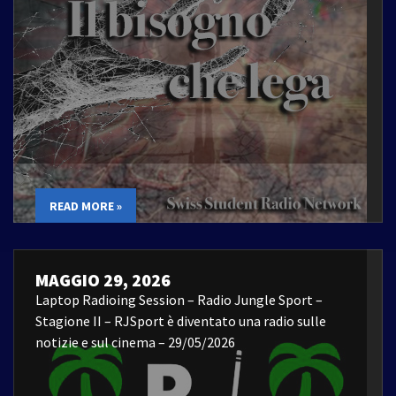
READ MORE »
MAGGIO 29, 2026
Laptop Radioing Session – Radio Jungle Sport –
Stagione II – RJSport è diventato una radio sulle
notizie e sul cinema – 29/05/2026