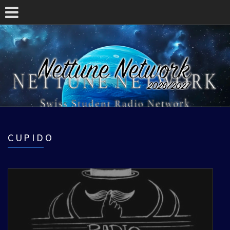
CUPIDO