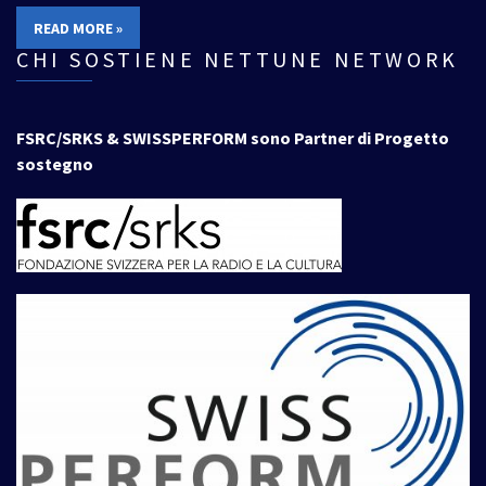
READ MORE »
CHI SOSTIENE NETTUNE NETWORK
FSRC/SRKS & SWISSPERFORM sono Partner di Progetto
sostegno