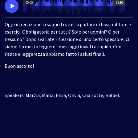
00:00
55:16
Oggi in redazione ci siamo trovati a parlare di leva militare e
eserciti. Obbligatoria per tutti? Solo per uomini? O per
nessuno? Dopo svariate riflessione di uno certo spessore, ci
siamo fermati a leggere i messaggi inviati a cupido. Con
risate e leggerezza abbiamo fatto i saluti finali.
Buon ascolto!
Speakers: Marzia, Maria, Elisa, Olivia, Charlotte, Rafael.