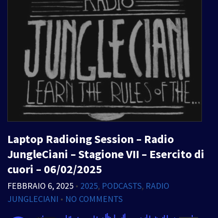
Laptop Radioing Session – Radio
JungleCiani – Stagione VII – Esercito di
cuori – 06/02/2025
FEBBRAIO 6, 2025
•
2025
,
PODCASTS
,
RADIO
JUNGLECIANI
•
NO COMMENTS