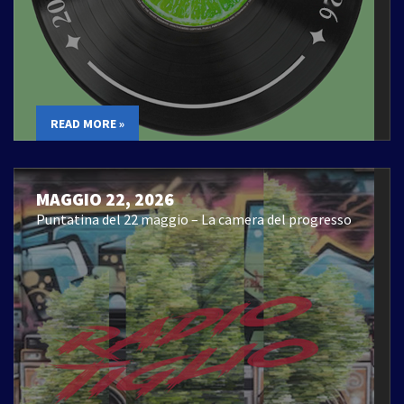
READ MORE »
MAGGIO 22, 2026
Puntatina del 22 maggio – La camera del progresso