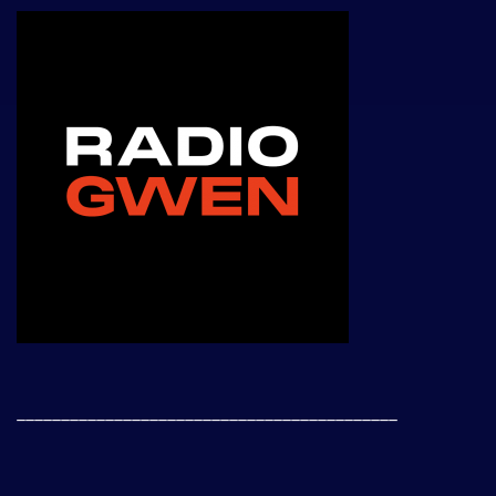
___________________________________________