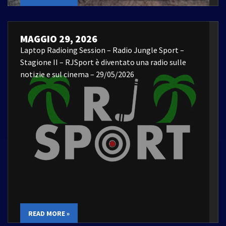
MAGGIO 29, 2026
Laptop Radioing Session – Radio Jungle Sport –
Stagione II – RJSport è diventato una radio sulle
notizie e sul cinema – 29/05/2026
READ MORE »