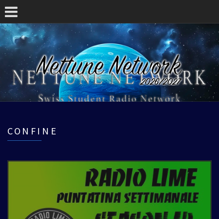
CONFINE