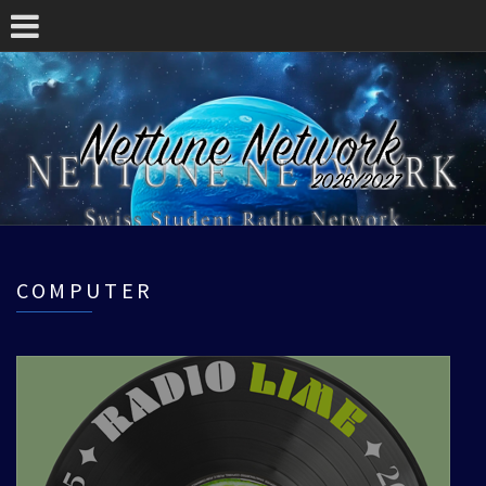
COMPUTER