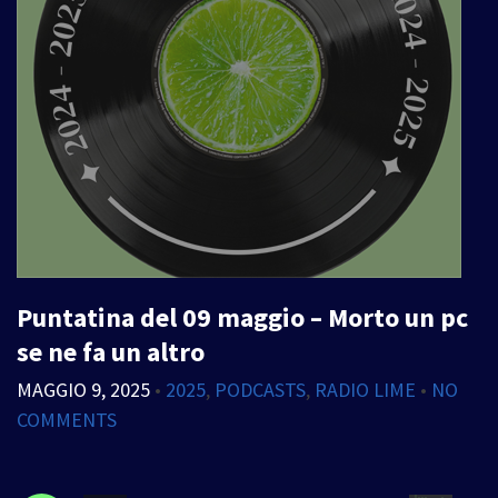
Puntatina del 09 maggio – Morto un pc
se ne fa un altro
MAGGIO 9, 2025
•
2025
,
PODCASTS
,
RADIO LIME
•
NO
COMMENTS