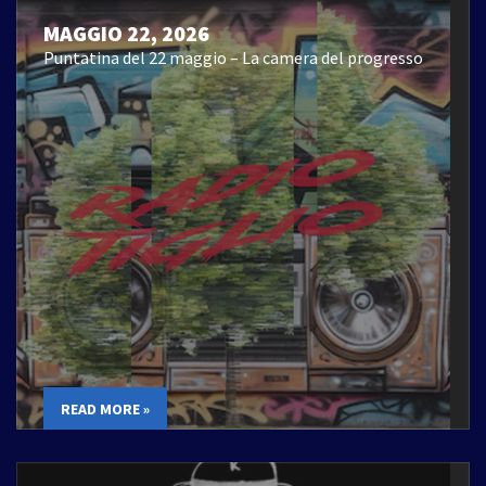
MAGGIO 22, 2026
Puntatina del 22 maggio – La camera del progresso
READ MORE »