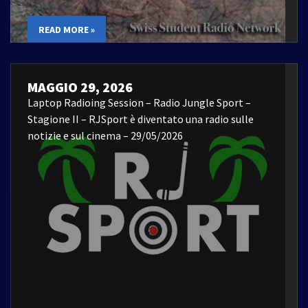
READ MORE »
MAGGIO 29, 2026
Laptop Radioing Session – Radio Jungle Sport –
Stagione II – RJSport è diventato una radio sulle
notizie e sul cinema – 29/05/2026