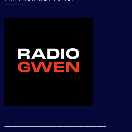
___________________________________________