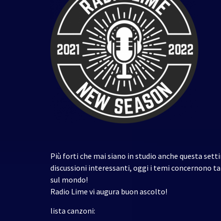
Più forti che mai siano in studio anche questa set
discussioni interessanti, oggi i temi concernono ta
sul mondo!
Radio Lime vi augura buon ascolto!
lista canzoni: