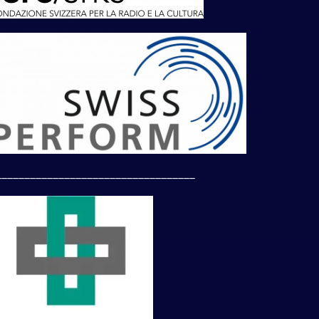
___________________________________