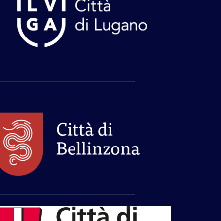
___________________________________
___________________________________