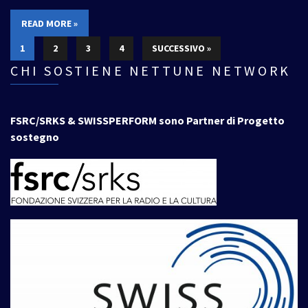
READ MORE »
1
2
3
4
SUCCESSIVO »
CHI SOSTIENE NETTUNE NETWORK
FSRC/SRKS & SWISSPERFORM sono Partner di Progetto
sostegno