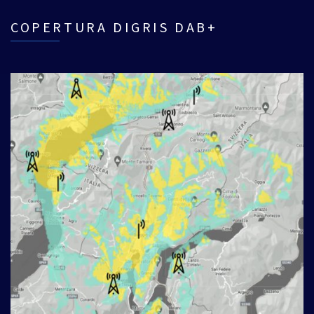
COPERTURA DIGRIS DAB+