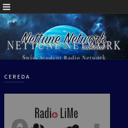
CEREDA