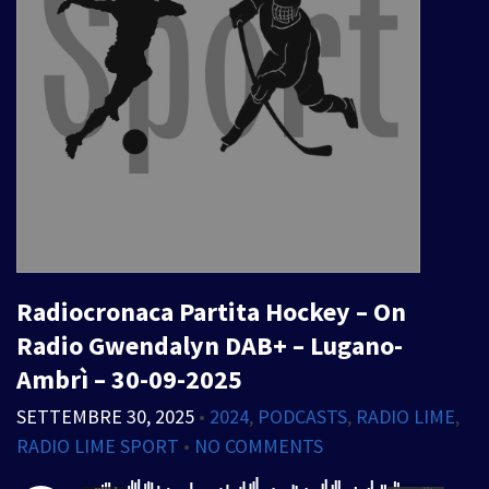
Radiocronaca Partita Hockey – On
Radio Gwendalyn DAB+ – Lugano-
Ambrì – 30-09-2025
SETTEMBRE 30, 2025
•
2024
,
PODCASTS
,
RADIO LIME
,
RADIO LIME SPORT
•
NO COMMENTS