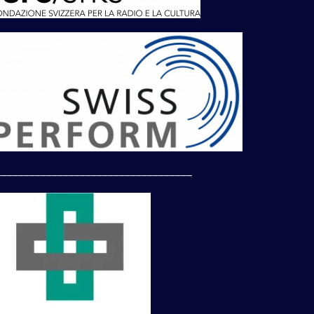
___________________________________