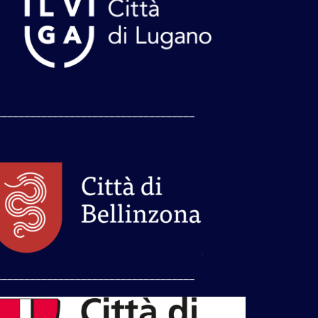
___________________________________
___________________________________