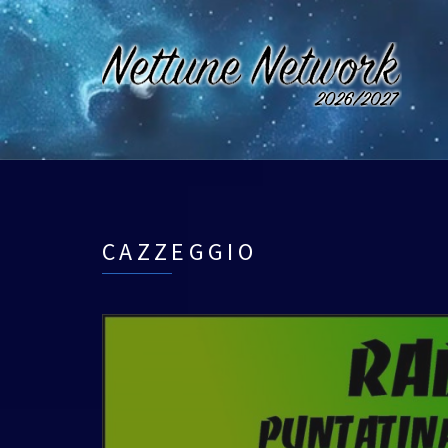
CAZZEGGIO