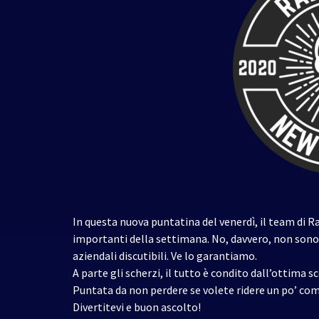
In questa nuova puntatina del venerdì, il team di Rad
importanti della settimana. No, davvero, non sono 
aziendali discutibili. Ve lo garantiamo.
A parte gli scherzi, il tutto è condito dall’ottima 
Puntata da non perdere se volete ridere un po’ com
Divertitevi e buon ascolto!