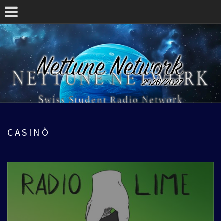
CASINÒ