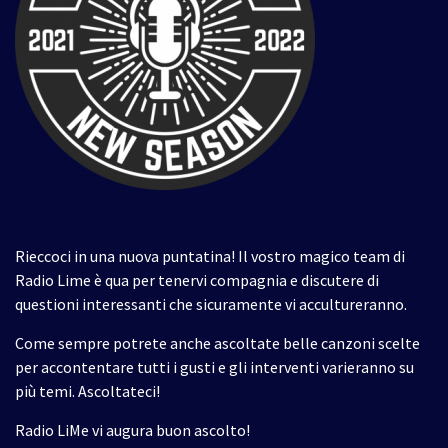
Rieccoci in una nuova puntatina! Il vostro magico team di
Radio Lime è qua per tenervi compagnia e discutere di
questioni interessanti che sicuramente vi accultureranno.
Come sempre potrete anche ascoltate belle canzoni scelte
per accontentare tutti i gusti e gli interventi varieranno su
più temi. Ascoltateci!
Radio LiMe vi augura buon ascolto!