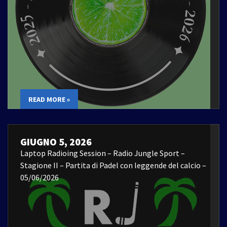
READ MORE »
GIUGNO 5, 2026
Laptop Radioing Session – Radio Jungle Sport –
Stagione II – Partita di Padel con leggende del calcio –
05/06/2026