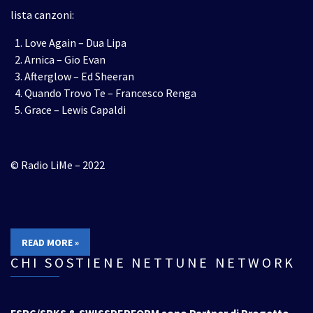
lista canzoni:
Love Again – Dua Lipa
Arnica – Gio Evan
Afterglow – Ed Sheeran
Quando Trovo Te – Francesco Renga
Grace – Lewis Capaldi
© Radio LiMe – 2022
READ MORE »
CHI SOSTIENE NETTUNE NETWORK