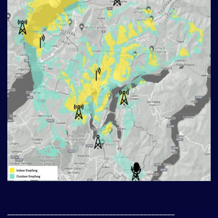
___________________________________________