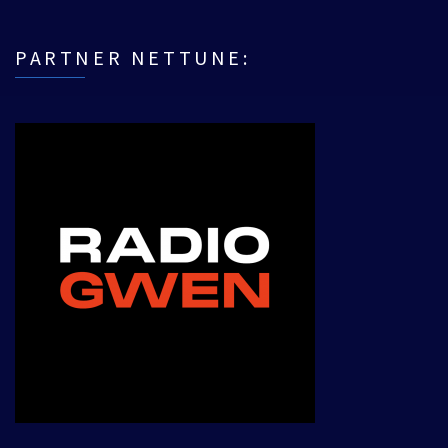
PARTNER NETTUNE: