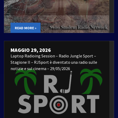
READ MORE »
MAGGIO 29, 2026
Laptop Radioing Session – Radio Jungle Sport –
Stagione II – RJSport è diventato una radio sulle
notizie e sul cinema – 29/05/2026