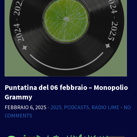
Puntatina del 06 febbraio – Monopolio
Grammy
FEBBRAIO 6, 2025
•
2025
,
PODCASTS
,
RADIO LIME
•
NO
COMMENTS