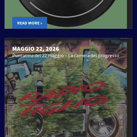
READ MORE »
MAGGIO 22, 2026
Puntatina del 22 maggio – La camera del progresso