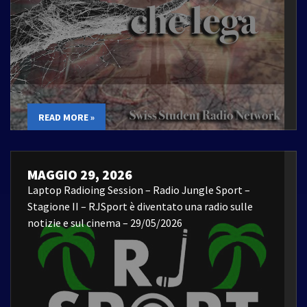
READ MORE »
MAGGIO 29, 2026
Laptop Radioing Session – Radio Jungle Sport –
Stagione II – RJSport è diventato una radio sulle
notizie e sul cinema – 29/05/2026