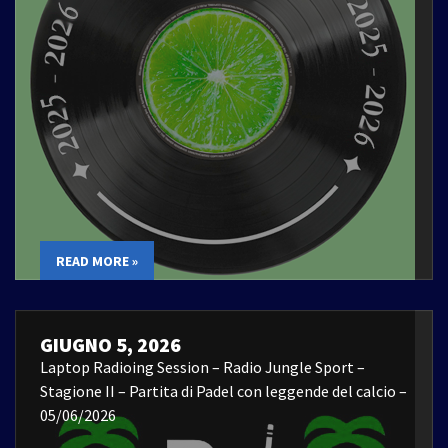
READ MORE »
GIUGNO 5, 2026
Laptop Radioing Session – Radio Jungle Sport –
Stagione II – Partita di Padel con leggende del calcio –
05/06/2026