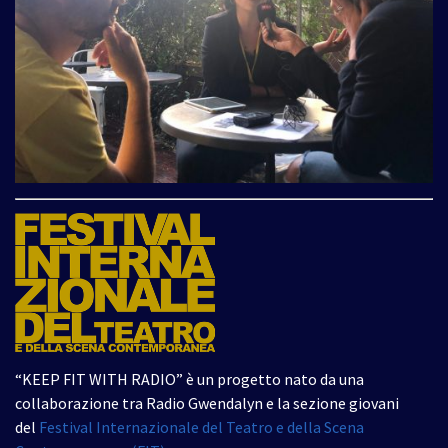
“KEEP FIT WITH RADIO” è un progetto nato da una
collaborazione tra Radio Gwendalyn e la sezione giovani
del
Festival Internazionale del Teatro e della Scena