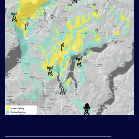
___________________________________________