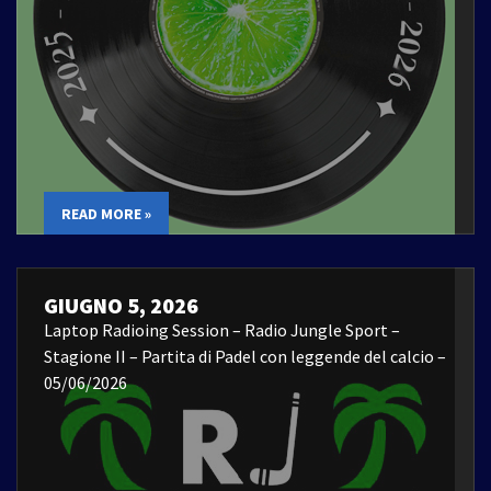
READ MORE »
GIUGNO 5, 2026
Laptop Radioing Session – Radio Jungle Sport –
Stagione II – Partita di Padel con leggende del calcio –
05/06/2026