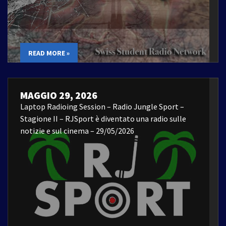
READ MORE »
MAGGIO 29, 2026
Laptop Radioing Session – Radio Jungle Sport –
Stagione II – RJSport è diventato una radio sulle
notizie e sul cinema – 29/05/2026