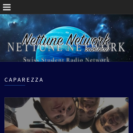
CAPAREZZA