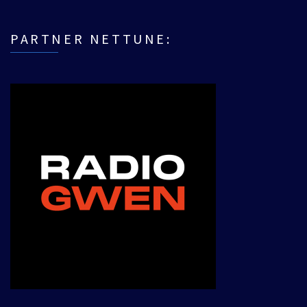
PARTNER NETTUNE: