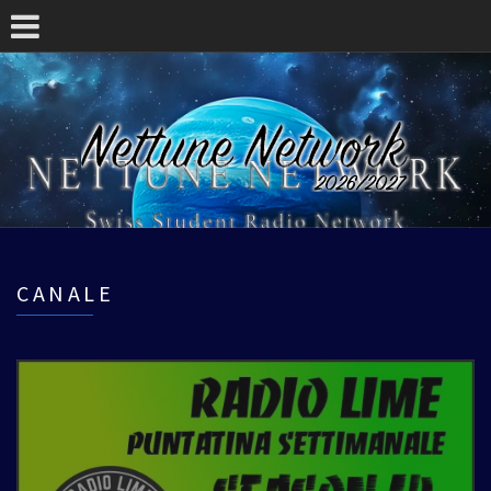
CANALE