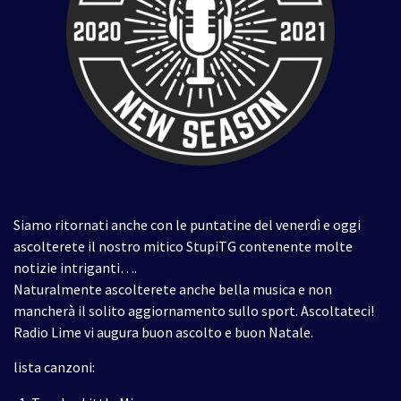
Siamo ritornati anche con le puntatine del venerdì e oggi
ascolterete il nostro mitico StupiTG contenente molte
notizie intriganti….
Naturalmente ascolterete anche bella musica e non
mancherà il solito aggiornamento sullo sport. Ascoltateci!
Radio Lime vi augura buon ascolto e buon Natale.
lista canzoni: