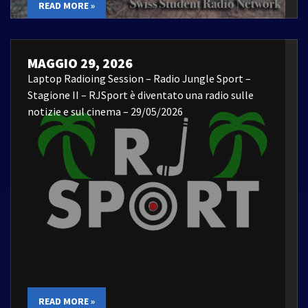
READ MORE »
MAGGIO 29, 2026
Laptop Radioing Session – Radio Jungle Sport –
Stagione II – RJSport è diventato una radio sulle
notizie e sul cinema – 29/05/2026
READ MORE »