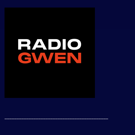
___________________________________________