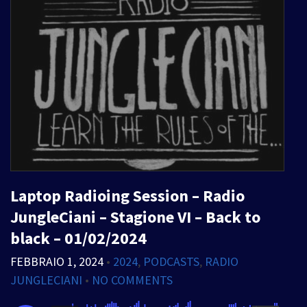
Laptop Radioing Session – Radio
JungleCiani – Stagione VI – Back to
black – 01/02/2024
FEBBRAIO 1, 2024
•
2024
,
PODCASTS
,
RADIO
JUNGLECIANI
•
NO COMMENTS