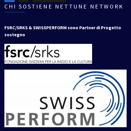
CHI SOSTIENE NETTUNE NETWORK
FSRC/SRKS & SWISSPERFORM sono Partner di Progetto
sostegno