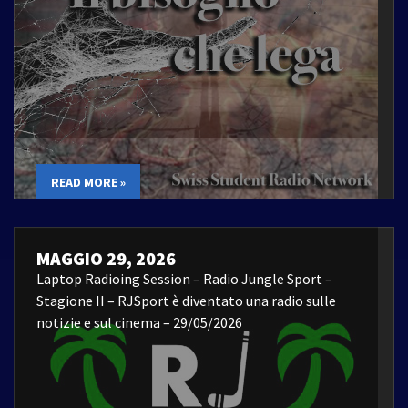
READ MORE »
MAGGIO 29, 2026
Laptop Radioing Session – Radio Jungle Sport –
Stagione II – RJSport è diventato una radio sulle
notizie e sul cinema – 29/05/2026