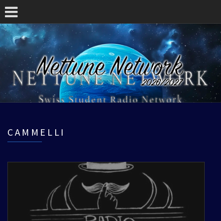
CAMMELLI