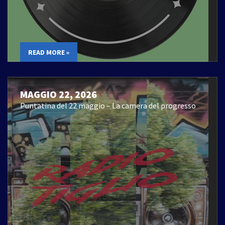
READ MORE »
MAGGIO 22, 2026
Puntatina del 22 maggio – La camera del progresso