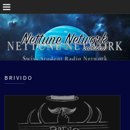
BRIVIDO