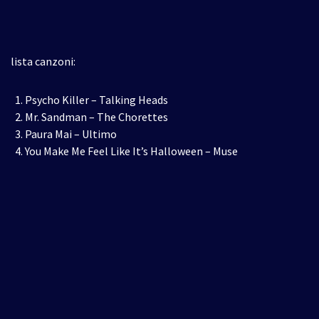
lista canzoni:
Psycho Killer – Talking Heads
Mr. Sandman – The Chorettes
Paura Mai – Ultimo
You Make Me Feel Like It’s Halloween – Muse