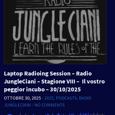
Laptop Radioing Session – Radio
JungleCiani – Stagione VIII – Il vostro
peggior incubo – 30/10/2025
OTTOBRE 30, 2025
•
2025
,
PODCASTS
,
RADIO
JUNGLECIANI
•
NO COMMENTS