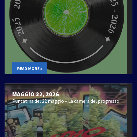
READ MORE »
MAGGIO 22, 2026
Puntatina del 22 maggio – La camera del progresso