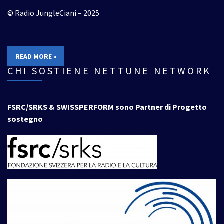
© Radio JungleCiani – 2025
READ MORE »
CHI SOSTIENE NETTUNE NETWORK
FSRC/SRKS & SWISSPERFORM sono Partner di Progetto
sostegno