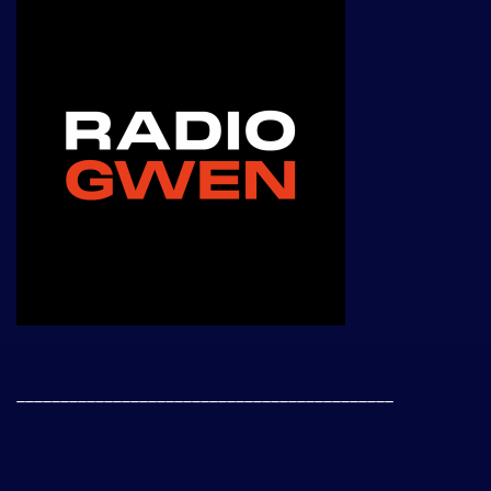
___________________________________________