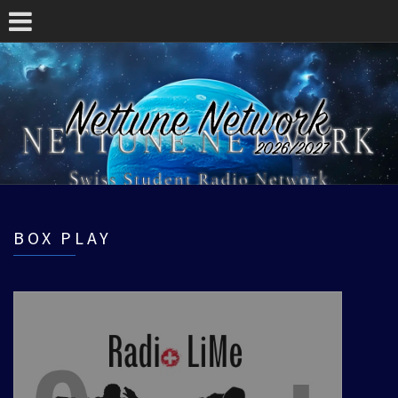
BOX PLAY