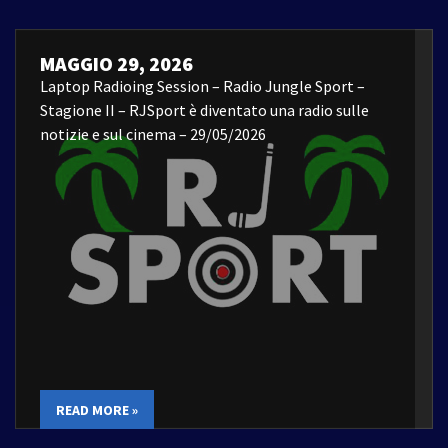
MAGGIO 29, 2026
Laptop Radioing Session – Radio Jungle Sport –
Stagione II – RJSport è diventato una radio sulle
notizie e sul cinema – 29/05/2026
READ MORE »