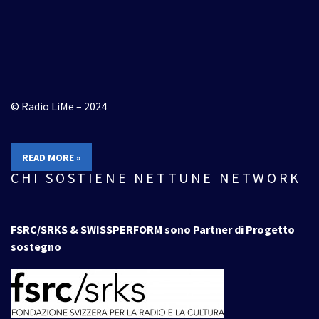
© Radio LiMe – 2024
READ MORE »
CHI SOSTIENE NETTUNE NETWORK
FSRC/SRKS & SWISSPERFORM sono Partner di Progetto
sostegno