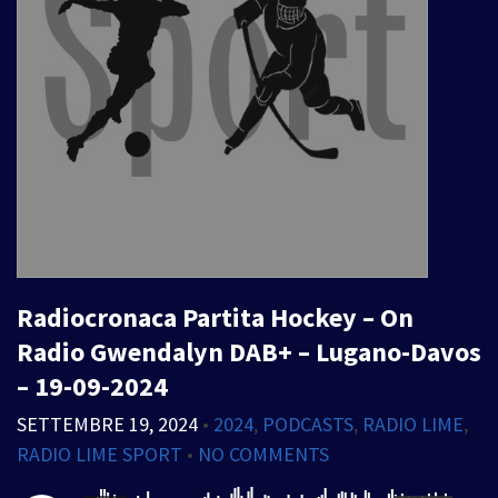
Radiocronaca Partita Hockey – On
Radio Gwendalyn DAB+ – Lugano-Davos
– 19-09-2024
SETTEMBRE 19, 2024
•
2024
,
PODCASTS
,
RADIO LIME
,
RADIO LIME SPORT
•
NO COMMENTS