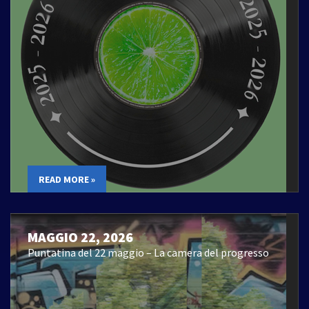
READ MORE »
MAGGIO 22, 2026
Puntatina del 22 maggio – La camera del progresso