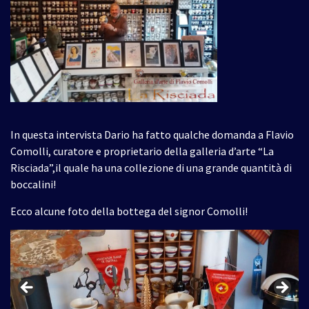
In questa intervista Dario ha fatto qualche domanda a Flavio
Comolli, curatore e proprietario della galleria d’arte “La
Risciada”,il quale ha una collezione di una grande quantità di
boccalini!
Ecco alcune foto della bottega del signor Comolli!