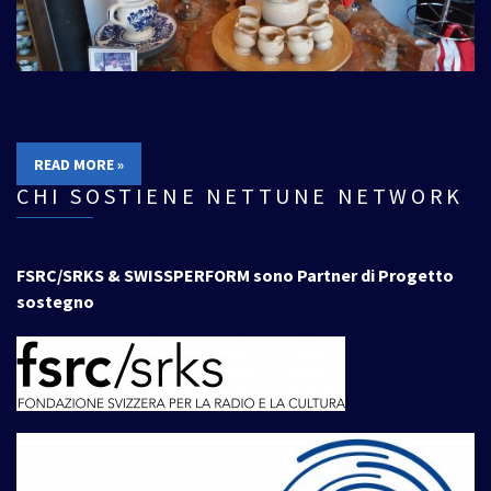
READ MORE »
CHI SOSTIENE NETTUNE NETWORK
FSRC/SRKS & SWISSPERFORM sono Partner di Progetto
sostegno