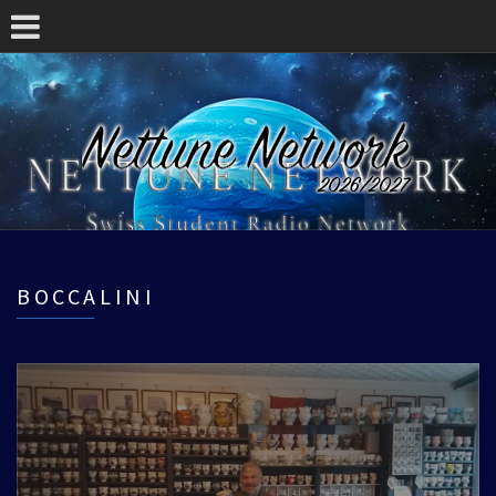
BOCCALINI