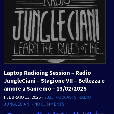
Laptop Radioing Session – Radio
JungleCiani – Stagione VII – Bellezza e
amore a Sanremo – 13/02/2025
FEBBRAIO 13, 2025
•
2025
,
PODCASTS
,
RADIO
JUNGLECIANI
•
NO COMMENTS