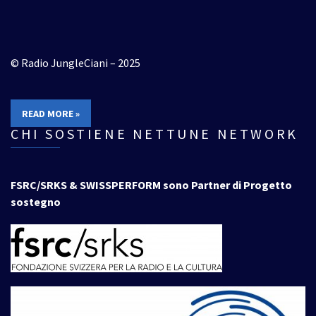
© Radio JungleCiani – 2025
READ MORE »
CHI SOSTIENE NETTUNE NETWORK
FSRC/SRKS & SWISSPERFORM sono Partner di Progetto
sostegno