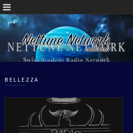
BELLEZZA