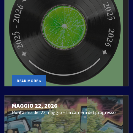
READ MORE »
MAGGIO 22, 2026
Puntatina del 22 maggio – La camera del progresso