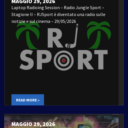
MAGGIO 29, 2026
Laptop Radioing Session – Radio Jungle Sport –
Stagione II – RJSport è diventato una radio sulle
notizie e sul cinema – 29/05/2026
READ MORE »
MAGGIO 29, 2026