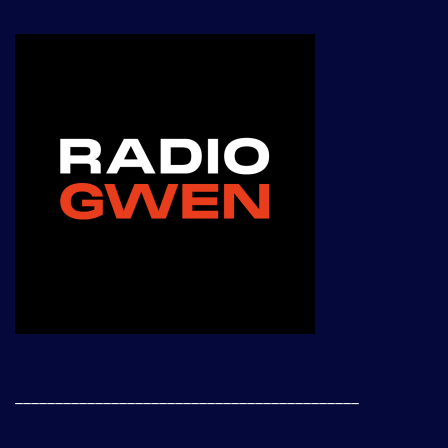
___________________________________________