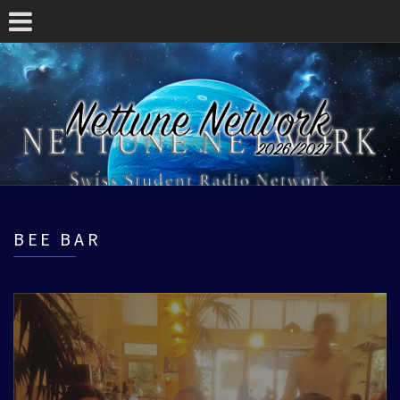
BEE BAR