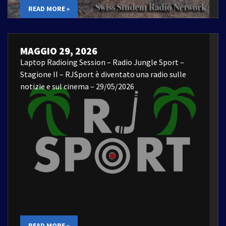
READ MORE »
MAGGIO 29, 2026
Laptop Radioing Session – Radio Jungle Sport –
Stagione II – RJSport è diventato una radio sulle
notizie e sul cinema – 29/05/2026
READ MORE »