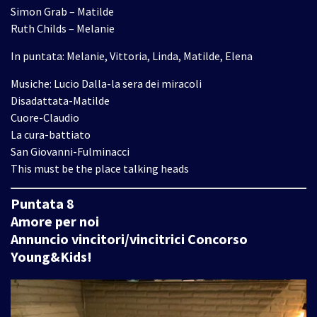
Simon Grab – Matilde
Ruth Childs – Melanie
In puntata: Melanie, Vittoria, Linda, Matilde, Elena
Musiche: Lucio Dalla-la sera dei miracoli
Disadattata-Matilde
Cuore-Claudio
La cura-battiato
San Giovanni-Fulminacci
This must be the place talking heads
Puntata 8
Amore per noi
Annuncio vincitori/vincitrici Concorso
Young&Kids!