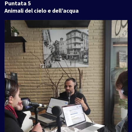
Puntata 5
Animali del cielo e dell’acqua