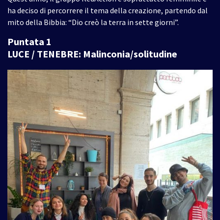
ha deciso di percorrere il tema della creazione, partendo dal
mito della Bibbia: “Dio creò la terra in sette giorni”.
Puntata 1
LUCE / TENEBRE: Malinconia/solitudine