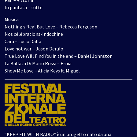
In puntata – tutte
Musica:
Nothing’s Real But Love – Rebecca Ferguson
Nos célébrations-Indochine
Cara – Lucio Dalla
Love not war – Jason Derulo
True Love Will Find You in the end – Daniel Johnston
La Ballata Di Mario Rossi – Ernia
Show Me Love – Alicia Keys ft. Miguel
“KEEP FIT WITH RADIO” è un progetto nato da una