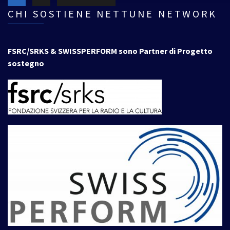
CHI SOSTIENE NETTUNE NETWORK
FSRC/SRKS & SWISSPERFORM sono Partner di Progetto
sostegno