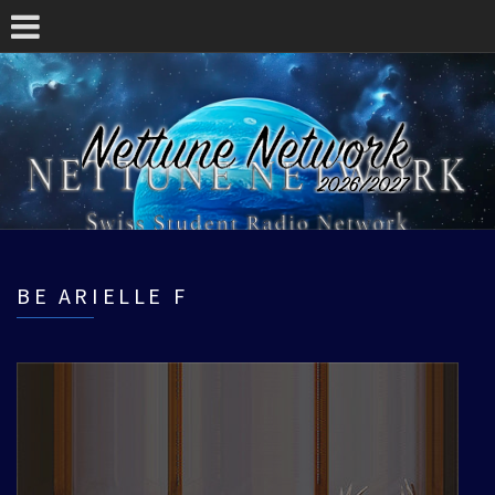
BE ARIELLE F