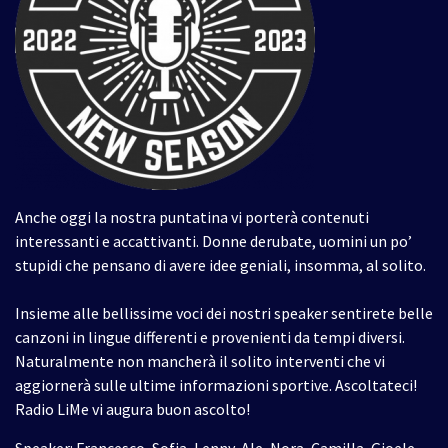
Anche oggi la nostra puntatina vi porterà contenuti
interessanti e accattivanti. Donne derubate, uomini un po’
stupidi che pensano di avere idee geniali, insomma, al solito.
Insieme alle bellissime voci dei nostri speaker sentirete belle
canzoni in lingue differenti e provenienti da tempi diversi.
Naturalmente non mancherà il solito interventi che vi
aggiornerà sulle ultime informazioni sportive. Ascoltateci!
Radio LiMe vi augura buon ascolto!