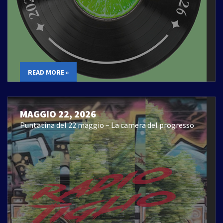
READ MORE »
MAGGIO 22, 2026
Puntatina del 22 maggio – La camera del progresso