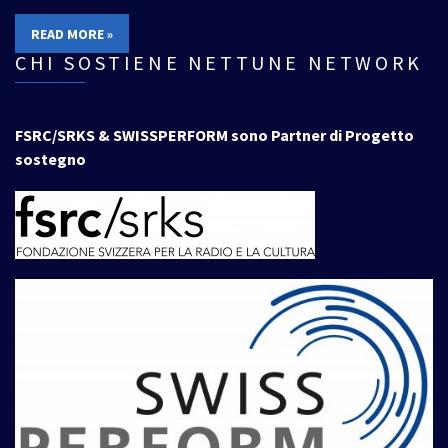
READ MORE »
CHI SOSTIENE NETTUNE NETWORK
FSRC/SRKS & SWISSPERFORM sono Partner di Progetto
sostegno