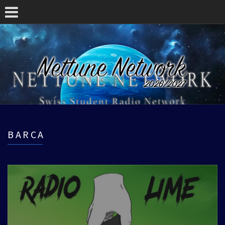
BARCA