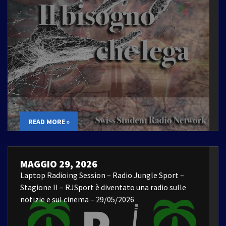
READ MORE »
MAGGIO 29, 2026
Laptop Radioing Session – Radio Jungle Sport –
Stagione II – RJSport è diventato una radio sulle
notizie e sul cinema – 29/05/2026