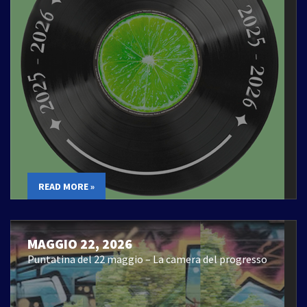
READ MORE »
MAGGIO 22, 2026
Puntatina del 22 maggio – La camera del progresso