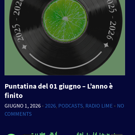
Puntatina del 01 giugno – L’anno è
finito
GIUGNO 1, 2026
•
2026
,
PODCASTS
,
RADIO LIME
•
NO
COMMENTS