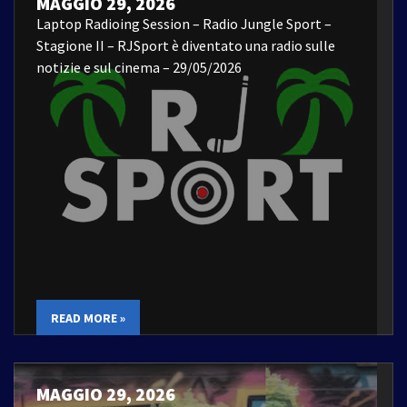
MAGGIO 29, 2026
Laptop Radioing Session – Radio Jungle Sport –
Stagione II – RJSport è diventato una radio sulle
notizie e sul cinema – 29/05/2026
READ MORE »
MAGGIO 29, 2026