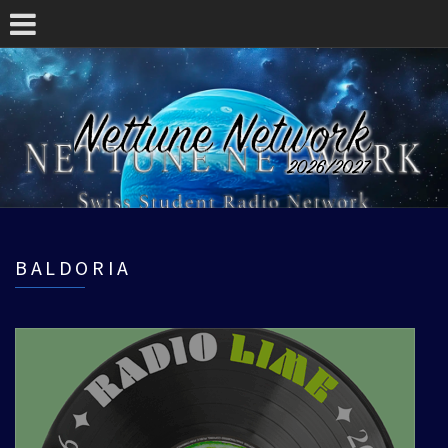
BALDORIA