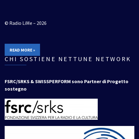
© Radio LiMe – 2026
READ MORE »
CHI SOSTIENE NETTUNE NETWORK
FSRC/SRKS & SWISSPERFORM sono Partner di Progetto
sostegno