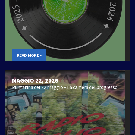
READ MORE »
MAGGIO 22, 2026
Puntatina del 22 maggio – La camera del progresso