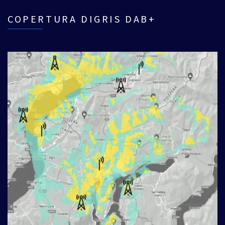
COPERTURA DIGRIS DAB+