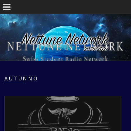
AUTUNNO