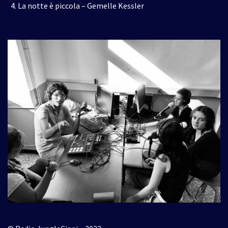
La notte è piccola – Gemelle Kessler