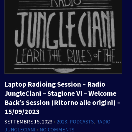
Laptop Radioing Session – Radio
JungleCiani – Stagione VI – Welcome
Back’s Session (Ritorno alle origini) –
15/09/2023
SETTEMBRE 15, 2023
•
2023
,
PODCASTS
,
RADIO
JUNGLECIANI
•
NO COMMENTS