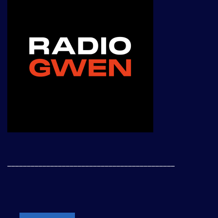
___________________________________________