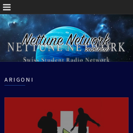
ARIGONI