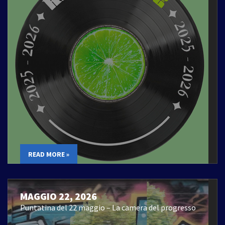
READ MORE »
MAGGIO 22, 2026
Puntatina del 22 maggio – La camera del progresso