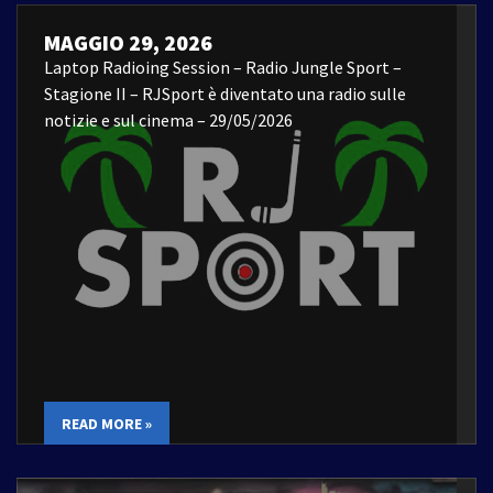
MAGGIO 29, 2026
Laptop Radioing Session – Radio Jungle Sport –
Stagione II – RJSport è diventato una radio sulle
notizie e sul cinema – 29/05/2026
READ MORE »