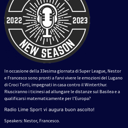
In occasione della 33esima giornata di Super League, Nestor
e Francesco sono pronti a farvi vivere le emozioni del Lugano
di Croci Torti, impegnati in casa contro il Winterthur.
Riusciranno i ticinesi ad allungare le distanze sul Basilea e a
qualificarsi matematicamente per l’Europa?
Radio Lime Sport vi augura buon ascolto!
Speakers: Nestor, Francesco.