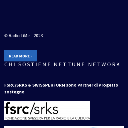
© Radio LiMe – 2023
READ MORE »
CHI SOSTIENE NETTUNE NETWORK
FSRC/SRKS & SWISSPERFORM sono Partner di Progetto
sostegno