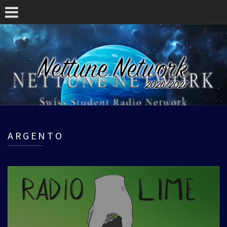
ARGENTO