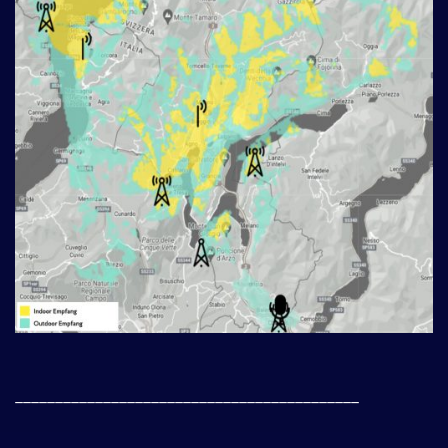
___________________________________________