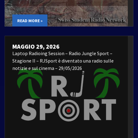
READ MORE »
MAGGIO 29, 2026
Laptop Radioing Session – Radio Jungle Sport –
Stagione II – RJSport è diventato una radio sulle
notizie e sul cinema – 29/05/2026