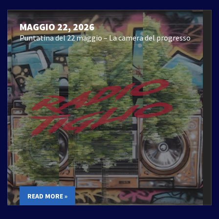
MAGGIO 22, 2026
Puntatina del 22 maggio – La camera del progresso
READ MORE »