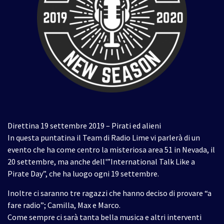
Direttina 19 settembre 2019 – Pirati ed alieni
In questa puntatina il Team di Radio Lime vi parlerà di un
evento che ha come centro la misteriosa area 51 in Nevada, il
20 settembre, ma anche dell'”International Talk Like a
Pirate Day”, che ha luogo ogni 19 settembre.
Inoltre ci saranno tre ragazzi che hanno deciso di provare “a
fare radio”; Camilla, Max e Marco.
Come sempre ci sarà tanta bella musica e altri interventi