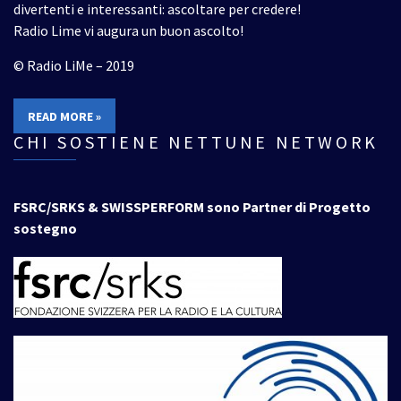
divertenti e interessanti: ascoltare per credere!
Radio Lime vi augura un buon ascolto!
© Radio LiMe – 2019
READ MORE »
CHI SOSTIENE NETTUNE NETWORK
FSRC/SRKS & SWISSPERFORM sono Partner di Progetto
sostegno