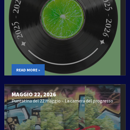
READ MORE »
MAGGIO 22, 2026
Puntatina del 22 maggio – La camera del progresso