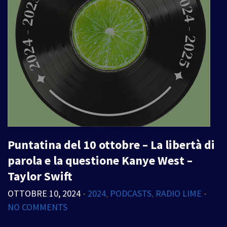
Puntatina del 10 ottobre – La libertà di
parola e la questione Kanye West –
Taylor Swift
OTTOBRE 10, 2024
•
2024
,
PODCASTS
,
RADIO LIME
•
NO COMMENTS