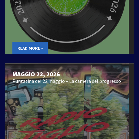
READ MORE »
MAGGIO 22, 2026
Puntatina del 22 maggio – La camera del progresso