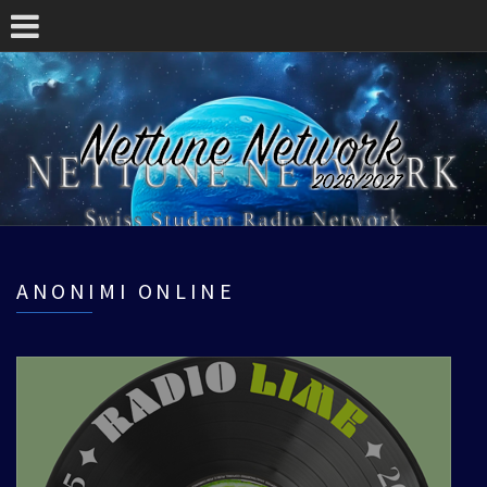
ANONIMI ONLINE