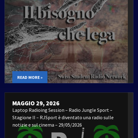
READ MORE »
MAGGIO 29, 2026
Laptop Radioing Session – Radio Jungle Sport –
Stagione II – RJSport è diventato una radio sulle
notizie e sul cinema – 29/05/2026