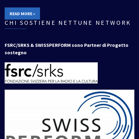
READ MORE »
CHI SOSTIENE NETTUNE NETWORK
FSRC/SRKS & SWISSPERFORM sono Partner di Progetto
sostegno