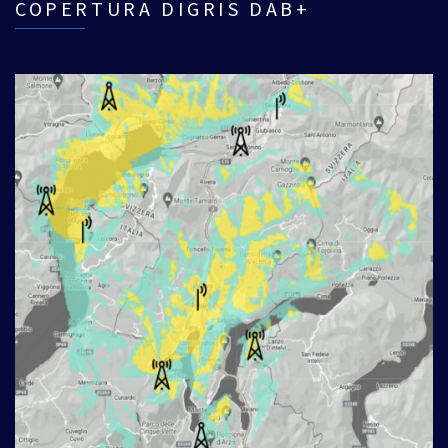
COPERTURA DIGRIS DAB+