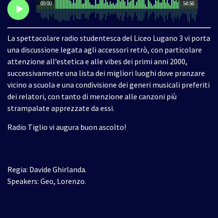
00:00
54:56
La spettacolare radio studentesca del Liceo Lugano 3 vi porta
una discussione legata agli accessori retrò, con particolare
attenzione all’estetica e alle vibes dei primi anni 2000,
successivamente una lista dei migliori luoghi dove pranzare
vicino a scuola e una condivisione dei generi musicali preferiti
dei relatori, con tanto di menzione alle canzoni più
strampalate apprezzate da essi.
Radio Tiglio vi augura buon ascolto!
Regia: Davide Ghirlanda.
Speakers: Geo, Lorenzo.