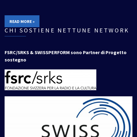
READ MORE »
CHI SOSTIENE NETTUNE NETWORK
FSRC/SRKS & SWISSPERFORM sono Partner di Progetto
sostegno