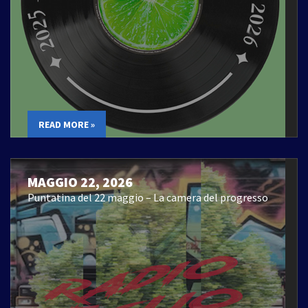
READ MORE »
MAGGIO 22, 2026
Puntatina del 22 maggio – La camera del progresso