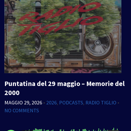
Puntatina del 29 maggio – Memorie del
2000
MAGGIO 29, 2026
•
2026
,
PODCASTS
,
RADIO TIGLIO
•
NO COMMENTS