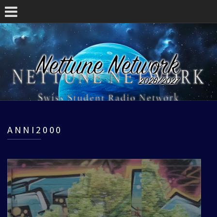
ANNI2000