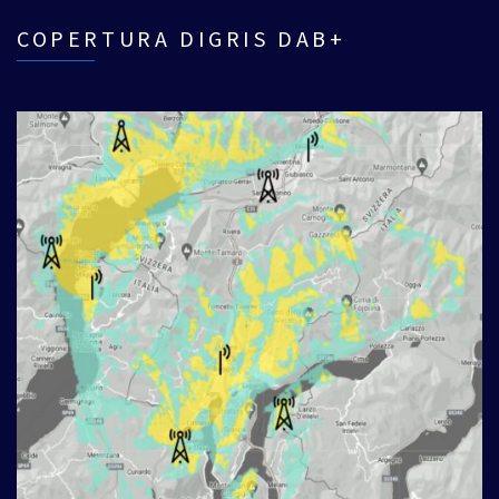
COPERTURA DIGRIS DAB+