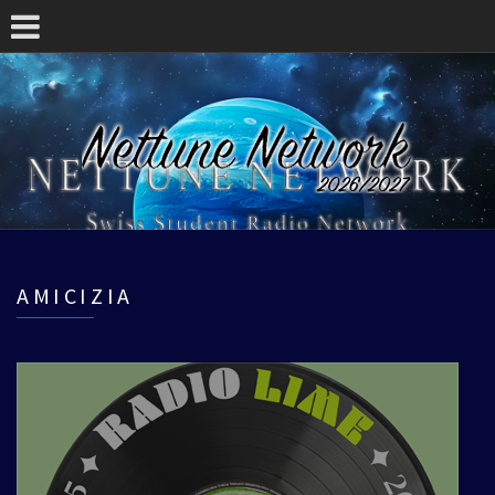
AMICIZIA