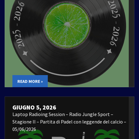
READ MORE »
GIUGNO 5, 2026
Laptop Radioing Session – Radio Jungle Sport –
Stagione II – Partita di Padel con leggende del calcio –
05/06/2026