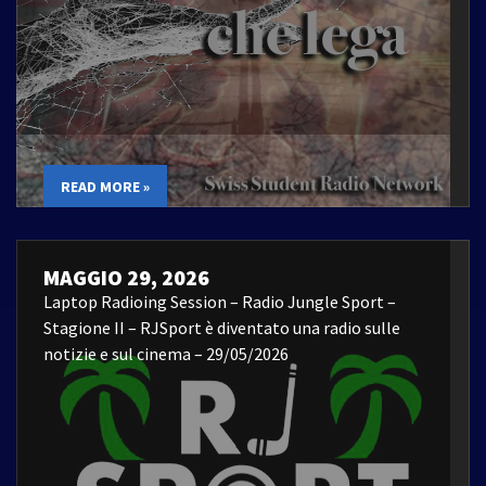
READ MORE »
MAGGIO 29, 2026
Laptop Radioing Session – Radio Jungle Sport –
Stagione II – RJSport è diventato una radio sulle
notizie e sul cinema – 29/05/2026