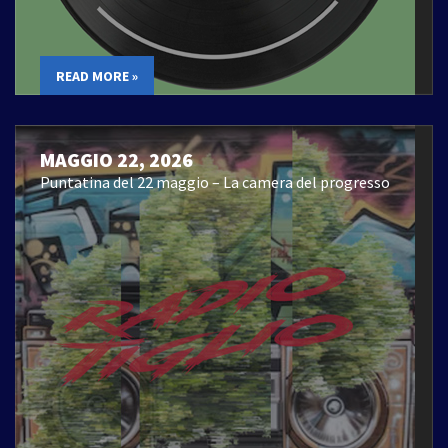
READ MORE »
MAGGIO 22, 2026
Puntatina del 22 maggio – La camera del progresso