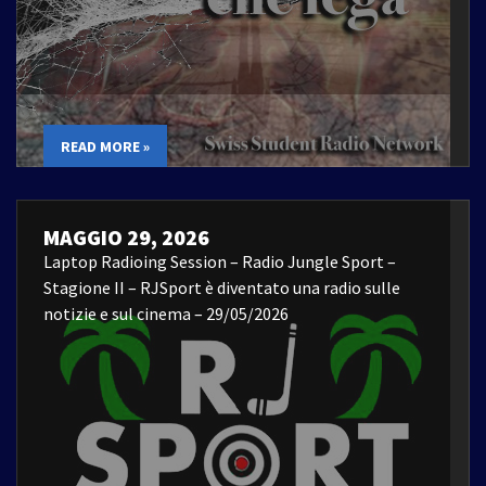
READ MORE »
MAGGIO 29, 2026
Laptop Radioing Session – Radio Jungle Sport –
Stagione II – RJSport è diventato una radio sulle
notizie e sul cinema – 29/05/2026