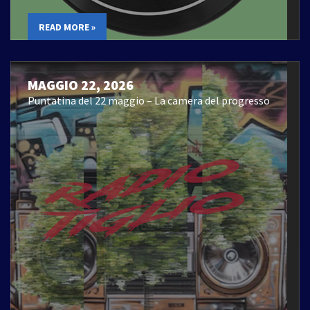
READ MORE »
MAGGIO 22, 2026
Puntatina del 22 maggio – La camera del progresso