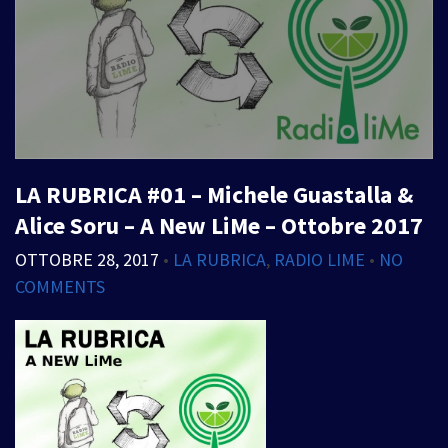
LA RUBRICA #01 – Michele Guastalla &
Alice Soru – A New LiMe – Ottobre 2017
OTTOBRE 28, 2017
•
LA RUBRICA
,
RADIO LIME
•
NO
COMMENTS