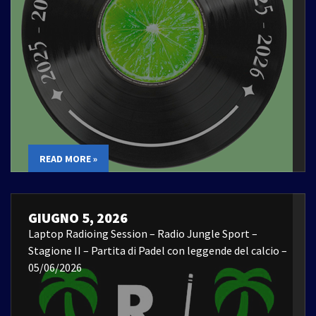
READ MORE »
GIUGNO 5, 2026
Laptop Radioing Session – Radio Jungle Sport –
Stagione II – Partita di Padel con leggende del calcio –
05/06/2026