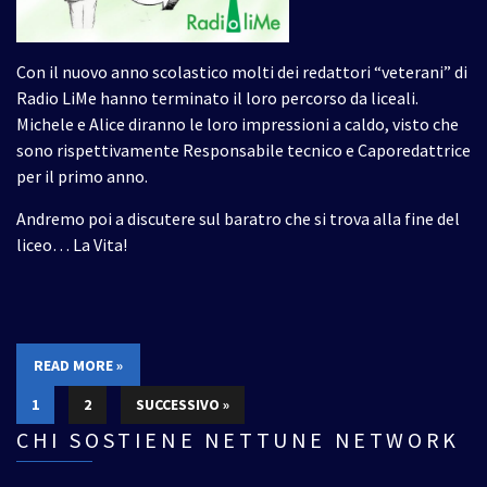
Con il nuovo anno scolastico molti dei redattori “veterani” di
Radio LiMe hanno terminato il loro percorso da liceali.
Michele e Alice diranno le loro impressioni a caldo, visto che
sono rispettivamente Responsabile tecnico e Caporedattrice
per il primo anno.
Andremo poi a discutere sul baratro che si trova alla fine del
liceo… La Vita!
READ MORE »
1
2
SUCCESSIVO »
CHI SOSTIENE NETTUNE NETWORK