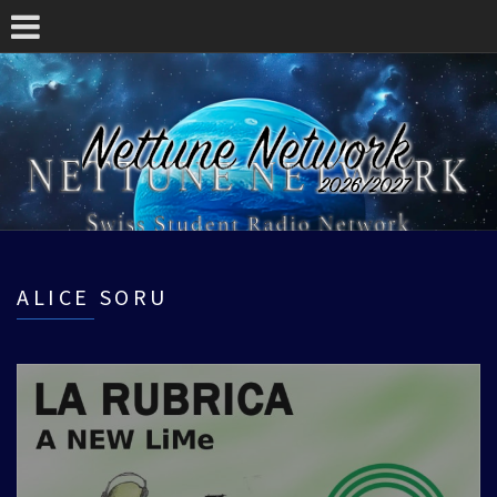
ALICE SORU