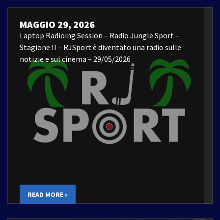
MAGGIO 29, 2026
Laptop Radioing Session – Radio Jungle Sport –
Stagione II – RJSport è diventato una radio sulle
notizie e sul cinema – 29/05/2026
READ MORE »