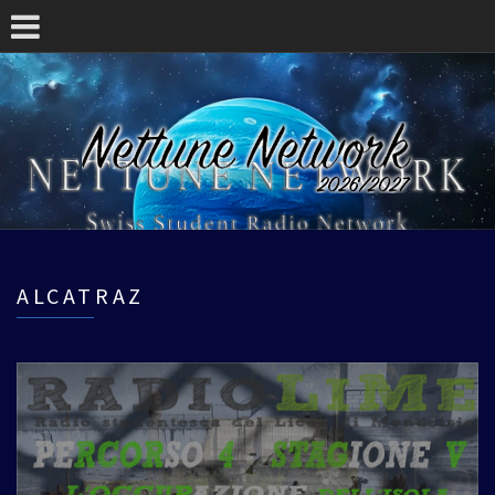
ALCATRAZ