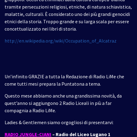
tramite persecuzioni religiosi, etniche, di natura schiavistica,
malattie, culturali. È considerato uno dei più grandi genocidi
etnici della storia. Troppo grande e su larga scala per essere
concettualizzato nei libri di storia.
http://en.wikipedia.org/wiki/Occupation_of_Alcatraz
Un’infinito GRAZIE a tutta la Redazione di Radio LiMe che
come tutti mesi prepara la Puntatona a tema.
Questo mese abbiamo anche una grandissima novità, da
quest’anno si aggiungono 2 Radio Liceali in più a far
compagnia a Radio LiMe.
Ladies & Gentlemen siamo orgogliosi di presentarvi:
RADIO JUNGLE-CIANI
– Radio del Liceo Lugano 1