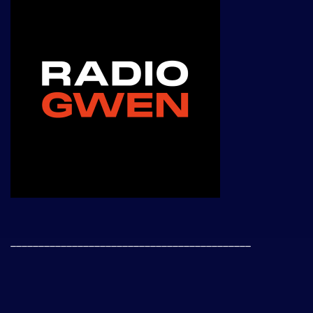
___________________________________________