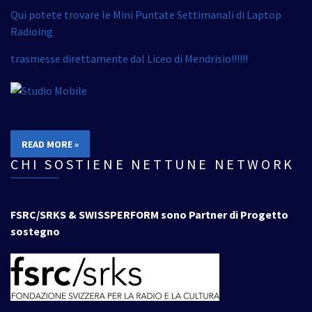
Qui potete trovare le Mini Puntate Settimanali di Laptop
Radioing
trasmesse direttamente dal Liceo di Mendrisio!!!!!!
READ MORE »
CHI SOSTIENE NETTUNE NETWORK
FSRC/SRKS & SWISSPERFORM sono Partner di Progetto
sostegno