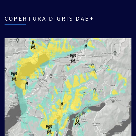
COPERTURA DIGRIS DAB+