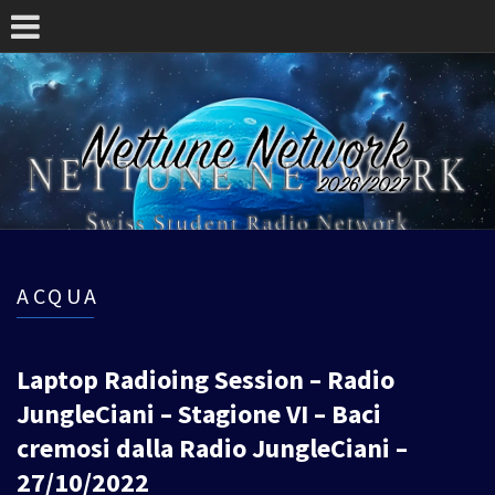
ACQUA
Laptop Radioing Session – Radio
JungleCiani – Stagione VI – Baci
cremosi dalla Radio JungleCiani –
27/10/2022