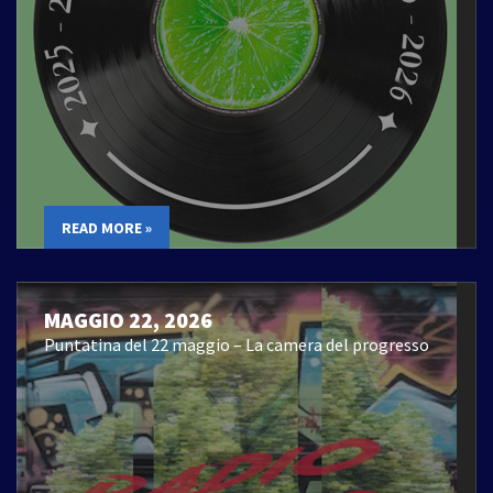
READ MORE »
MAGGIO 22, 2026
Puntatina del 22 maggio – La camera del progresso