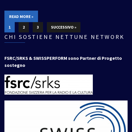
READ MORE »
1
2
3
SUCCESSIVO »
CHI SOSTIENE NETTUNE NETWORK
FSRC/SRKS & SWISSPERFORM sono Partner di Progetto
sostegno