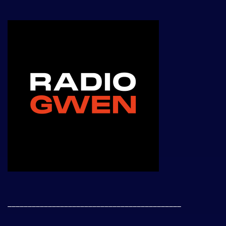
___________________________________________