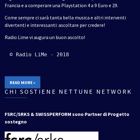
Francia e a comperare una Playstation 4 a 9 Euro e 29.
Come sempre ci sarà tanta bella musica e altri interventi
divertenti e interessanti: ascoltare per credere!
Radio Lime vi augura un buon ascolto!
© Radio LiMe - 2018
READ MORE »
CHI SOSTIENE NETTUNE NETWORK
FSRC/SRKS & SWISSPERFORM sono Partner di Progetto
sostegno