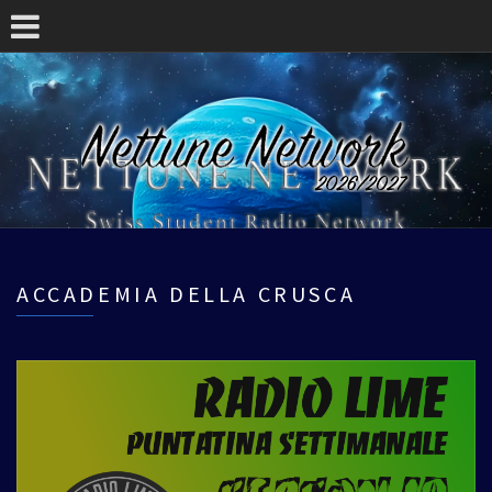
ACCADEMIA DELLA CRUSCA