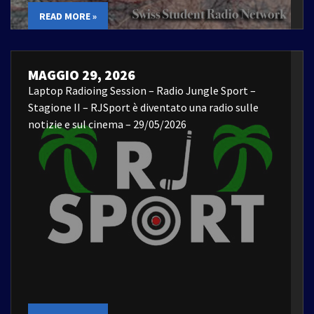
READ MORE »
MAGGIO 29, 2026
Laptop Radioing Session – Radio Jungle Sport –
Stagione II – RJSport è diventato una radio sulle
notizie e sul cinema – 29/05/2026